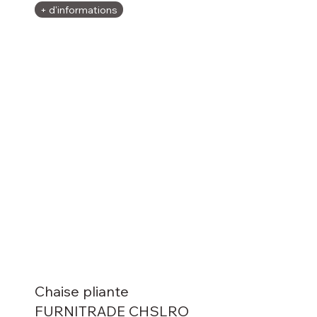
+ d'informations
Chaise pliante
FURNITRADE CHSLRO