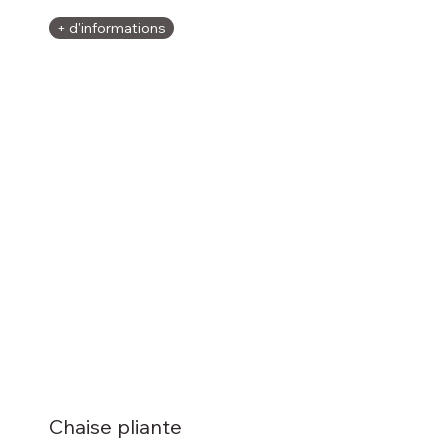
+ d'informations
Chaise pliante