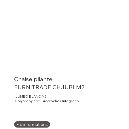
Chaise pliante
FURNITRADE CHJUBLM2
JUMBO BLANC M2
Polypropylène - Accroches Intégrées
+ d'informations