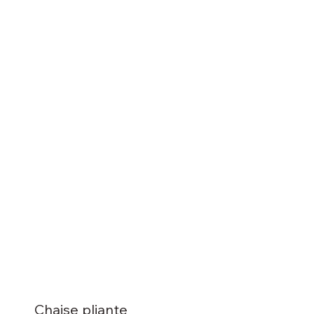
Chaise pliante