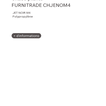
FURNITRADE CHJENOM4
JET NOIR M4
Polypropylène
+ d'informations