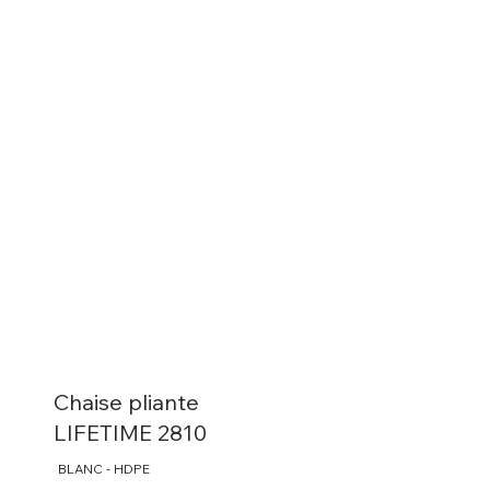
Chaise pliante
LIFETIME 2810
BLANC - HDPE