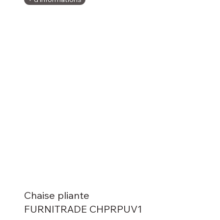
Chaise pliante
FURNITRADE CHPRPUV1