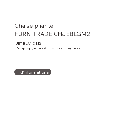
Chaise pliante
FURNITRADE CHJEBLGM2
JET BLANC M2
Polypropylène - Accroches Intégrées
+ d'informations