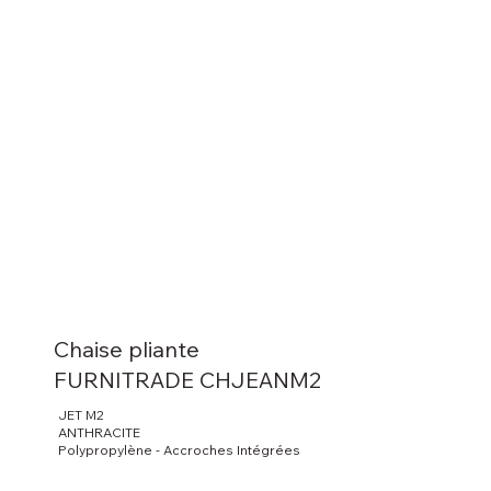
Chaise pliante
FURNITRADE CHJEANM2
JET M2
ANTHRACITE
Polypropylène - Accroches Intégrées