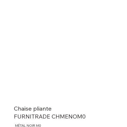
Chaise pliante
FURNITRADE CHMENOM0
MÉTAL NOIR M0