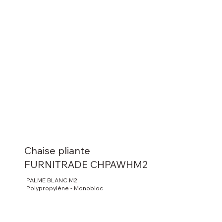
Chaise pliante
FURNITRADE CHPAWHM2
PALME BLANC M2
Polypropylène - Monobloc