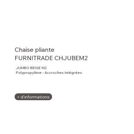
Chaise pliante
FURNITRADE CHJUBEM2
JUMBO BEIGE M2
Polypropylène - Accroches Intégrées
+ d'informations