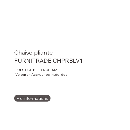
Chaise pliante
FURNITRADE CHPRBLV1
PRESTIGE BLEU NUIT M2
Velours - Accroches Intégrées
+ d'informations