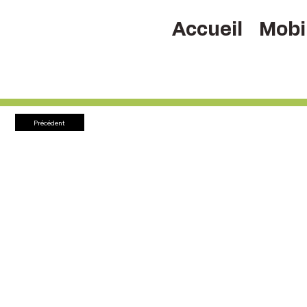
Accueil
Mobil