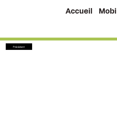
Accueil
Mobil