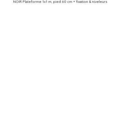
NOIR Plateforme 1x1 m, pied 60 cm + fixation & niveleurs