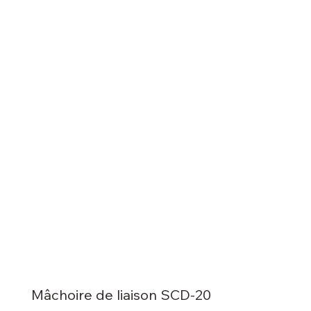
Mâchoire de liaison SCD-20