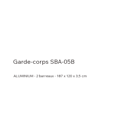
Garde-corps SBA-05B
ALUMINIUM - 2 barreaux - 187 x 120 x 3,5 cm