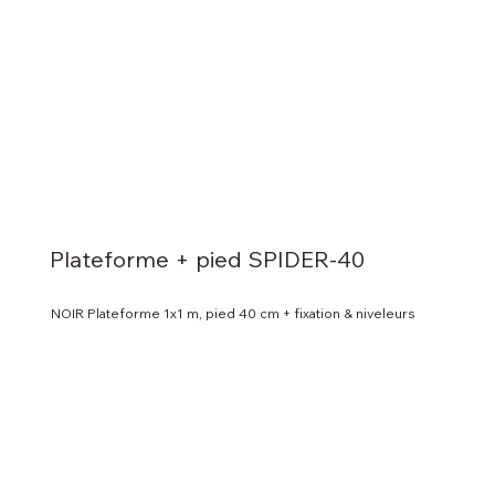
Plateforme + pied SPIDER-40
NOIR Plateforme 1x1 m, pied 40 cm + fixation & niveleurs