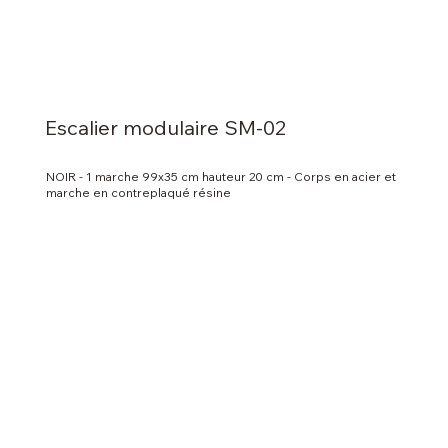
Escalier modulaire SM-02
NOIR - 1 marche 99x35 cm hauteur 20 cm - Corps en acier et
marche en contreplaqué résine