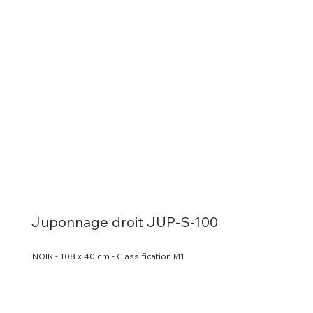
Juponnage droit JUP-S-100
NOIR - 108 x 40 cm - Classification M1