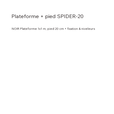
Plateforme + pied SPIDER-20
NOIR Plateforme 1x1 m, pied 20 cm + fixation & niveleurs