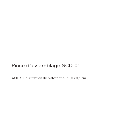
Pince d'assemblage SCD-01
ACIER - Pour fixation de plateforme - 13,5 x 3,5 cm