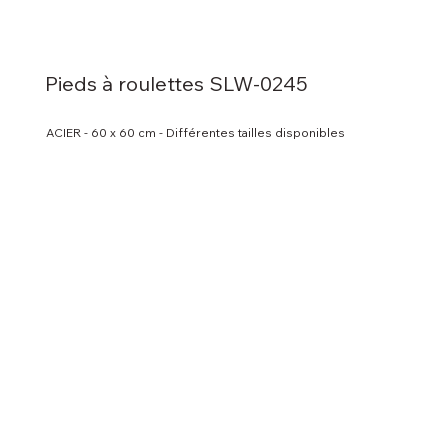
Pieds à roulettes SLW-0245
ACIER - 60 x 60 cm - Différentes tailles disponibles