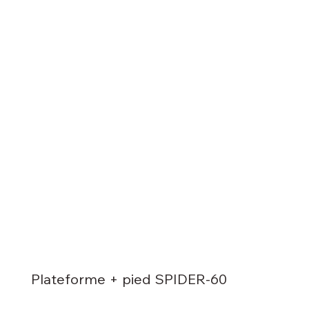
Plateforme + pied SPIDER-60