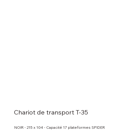
Chariot de transport T-35
NOIR - 215 x 104 - Capacité 17 plateformes SPIDER