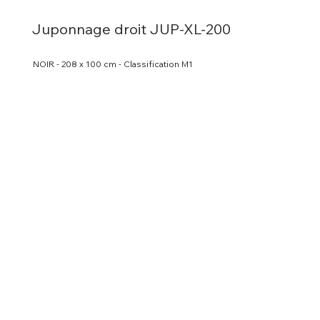
Juponnage droit JUP-XL-200
NOIR - 208 x 100 cm - Classification M1