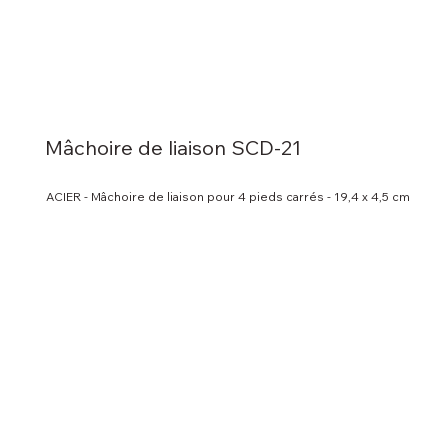
Mâchoire de liaison SCD-21
ACIER - Mâchoire de liaison pour 4 pieds carrés - 19,4 x 4,5 cm