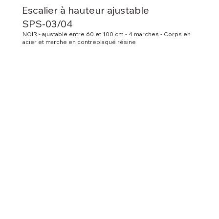
Escalier à hauteur ajustable
SPS-03/04
NOIR - ajustable entre 60 et 100 cm - 4 marches - Corps en
acier et marche en contreplaqué résine