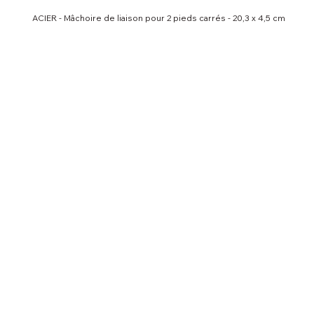
ACIER - Mâchoire de liaison pour 2 pieds carrés - 20,3 x 4,5 cm