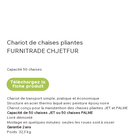
Chariot de chaises pliantes
FURNITRADE CHJETFUR
Capacité 50 chaises
Téléchargez la
fiche produit
Chariot de transport simple, pratique et économique
Structure en acier thermo laqué avec peinture époxy noire
Chariot conçu pour la manutention des chaises pliantes JET et PALME
Capacité de 50 chaises JET ou 50 chaises PALME
Livré démonté
Montage en quelques minutes: seules les roues sont à visser
Garantie 2 ans
Poids: 32,3 kg