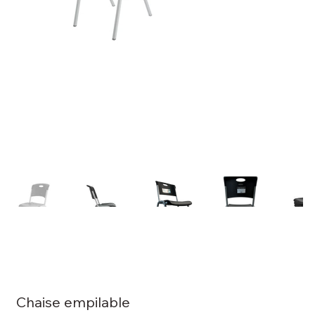
Chaise empilable