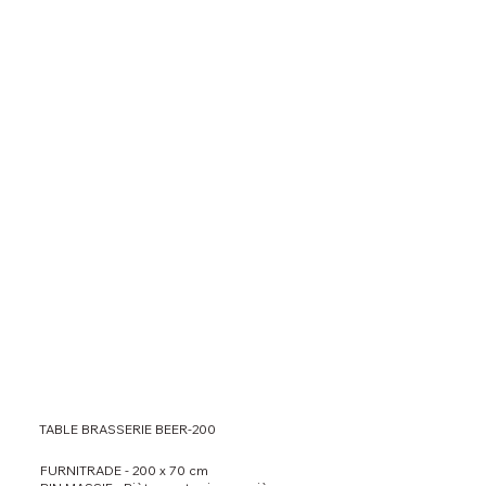
TABLE BRASSERIE BEER-200
FURNITRADE - 200 x 70 cm