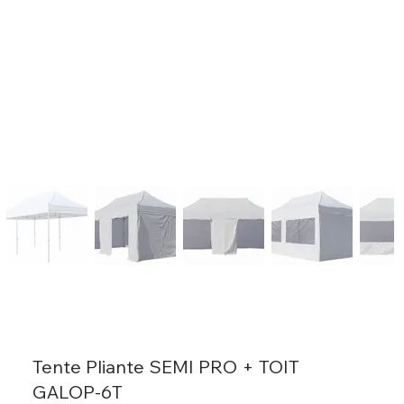
Tente Pliante SEMI PRO + TOIT
GALOP-6T