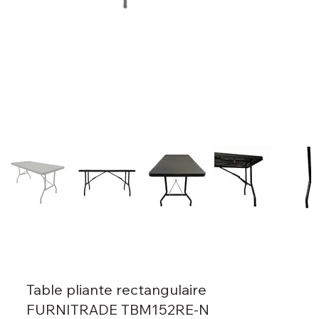
Table pliante rectangulaire
FURNITRADE TBM152RE-N