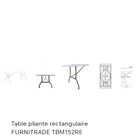
Table pliante rectangulaire
FURNITRADE TBM152RE