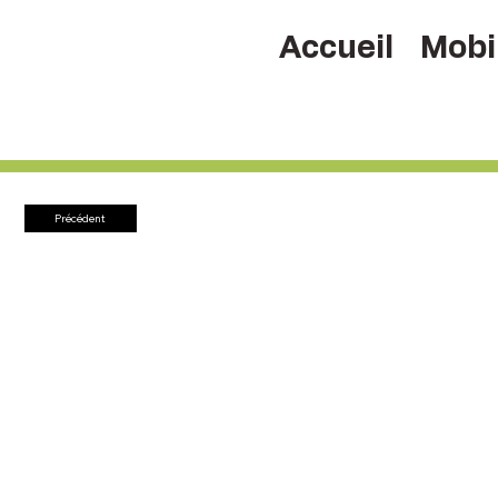
Accueil
Mobil