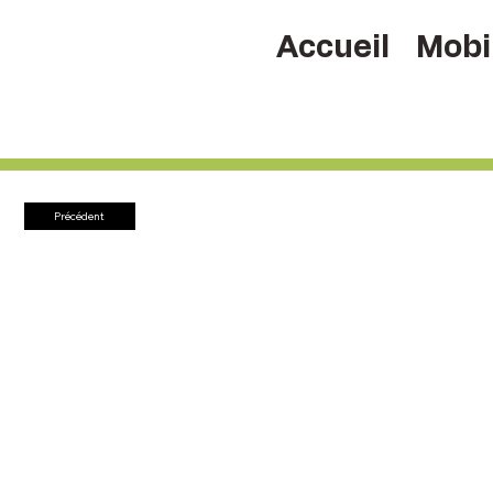
Accueil
Mobil