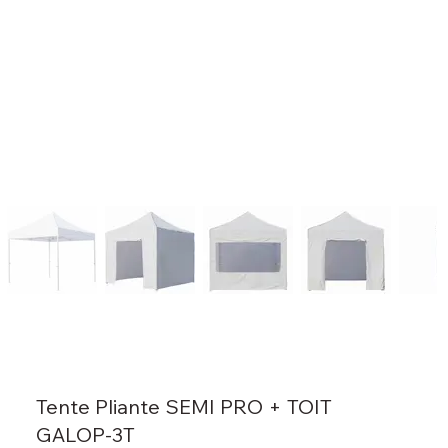
Tente Pliante SEMI PRO + TOIT
GALOP-3T