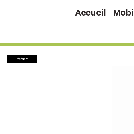
Accueil
Mobil