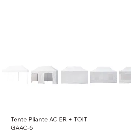
Tente Pliante ACIER + TOIT
GAAC-6