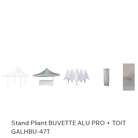
Stand Pliant BUVETTE ALU PRO + TOIT
GALHBU-47T