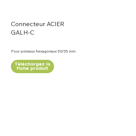
Connecteur ACIER
GALH-C
Pour poteaux hexagonaux 50/55 mm
Téléchargez la
fiche produit