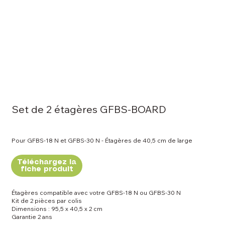
Set de 2 étagères GFBS-BOARD
Pour GFBS-18 N et GFBS-30 N - Étagères de 40,5 cm de large
Téléchargez la
fiche produit
Étagères compatible avec votre GFBS-18 N ou GFBS-30 N
Kit de 2 pièces par colis
Dimensions : 95,5 x 40,5 x 2 cm
Garantie 2 ans